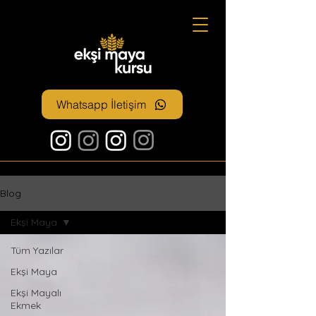
Whatsapp İletişim
Blog
Ekşi Maya
Tüm Yazılar
Ekşi Maya
Ekşi Mayalı
Ekmek